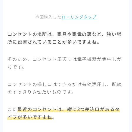
今回購入した
ローリングタップ
コンセントの場所は、家具や家電の裏など、狭い場
所に設置されていることが多いですよね。
そのため、コンセント周辺には電子機器が集中しが
ちです。
コンセントの挿し口はできるだけ有効活用し、配線
をすっきりさせたいものです。
また
最近のコンセントは、縦に3つ差込口があるタ
イプが多いですよね
。