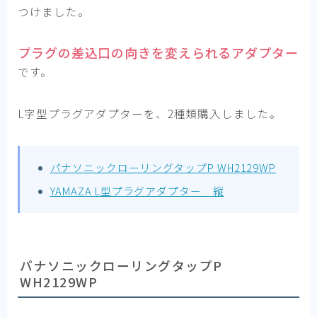
つけました。
プラグの差込口の向きを変えられるアダプター
です。
L字型プラグアダプターを、2種類購入しました。
パナソニックローリングタップP WH2129WP
YAMAZA L型プラグアダプター 縦
パナソニックローリングタップP
WH2129WP