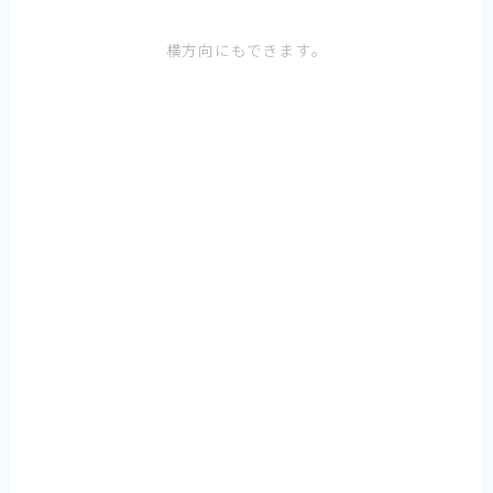
横方向にもできます。