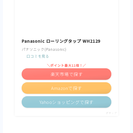
Panasonic ローリングタップ WH2129
パナソニック(Panasonic)
口コミを見る
＼ポイント最大11倍！／
楽天市場で探す
Amazonで探す
Yahooショッピングで探す
ポチップ