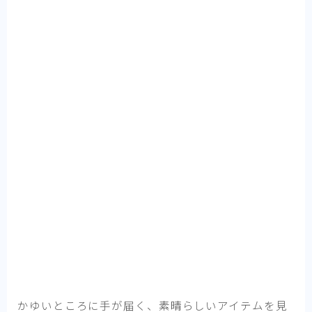
かゆいところに手が届く、素晴らしいアイテムを見