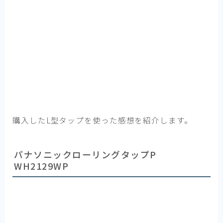
購入したL型タップを使った感想を紹介します。
パナソニックローリングタップP
WH2129WP