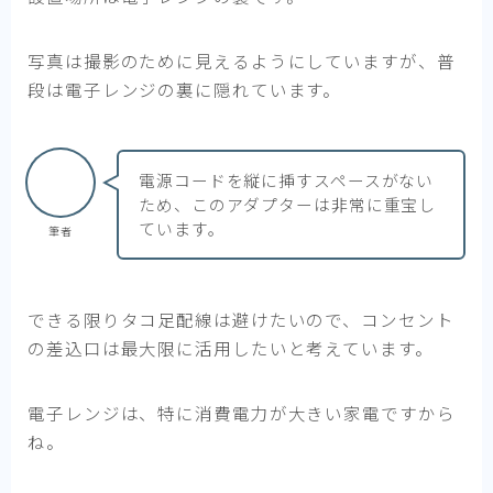
写真は撮影のために見えるようにしていますが、普
段は電子レンジの裏に隠れています。
電源コードを縦に挿すスペースがない
ため、このアダプターは非常に重宝し
ています。
筆者
できる限りタコ足配線は避けたいので、コンセント
の差込口は最大限に活用したいと考えています。
電子レンジは、特に消費電力が大きい家電ですから
ね。