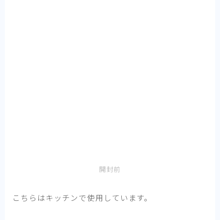
開封前
こちらはキッチンで使用しています。