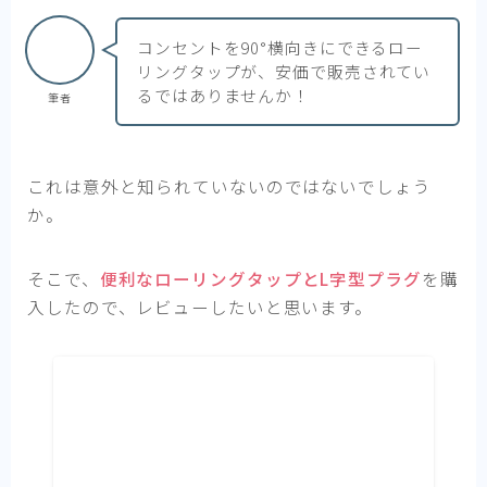
コンセントを90°横向きにできるロー
リングタップが、安価で販売されてい
るではありませんか！
筆者
これは意外と知られていないのではないでしょう
か。
そこで、
便利なローリングタップとL字型プラグ
を購
入したので、レビューしたいと思います。