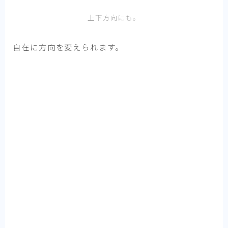
上下方向にも。
自在に方向を変えられます。