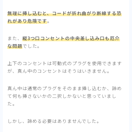
無理に挿し込むと、コードが折れ曲がり断線する恐
れがあり危険です
。
また、
縦3つ口コンセントの中央差し込み口も厄介
な問題
でした。
上下のコンセントは可動式のプラグを使用できます
が、真ん中のコンセントはそうはいきません。
真ん中は通常のプラグをそのまま挿し込むか、諦め
て何も挿さないかの二択しかないと思っていまし
た。
しかし、諦める必要はありませんでした。