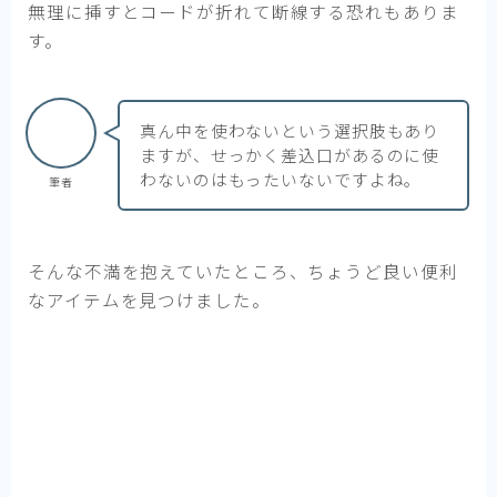
無理に挿すとコードが折れて断線する恐れもありま
す。
真ん中を使わないという選択肢もあり
ますが、せっかく差込口があるのに使
わないのはもったいないですよね。
筆者
そんな不満を抱えていたところ、ちょうど良い便利
なアイテムを見つけました。