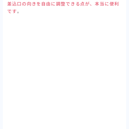
差込口の向きを自由に調整できる点が、本当に便利
です
。