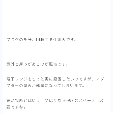
プラグの部分が回転する仕組みです。
意外と厚みがあるのが難点です。
電子レンジをもっと奥に設置したいのですが、アダ
プターの厚みが邪魔になってしまいます。
狭い場所とはいえ、やはりある程度のスペースは必
要ですね。