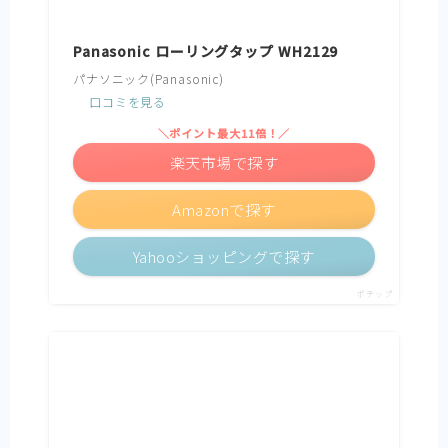
Panasonic ローリングタップ WH2129
パナソニック(Panasonic)
口コミを見る
＼ポイント最大11倍！／
楽天市場で探す
Amazonで探す
Yahooショッピングで探す
ポチップ