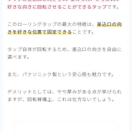
好きな向きに回転させることができるタップ
です。
このローリングタップの最大の特徴は、
差込口の向
きを好きな位置で固定できる
ことです。
タップ自体が回転するため、差込口の向きを自由に
選べます。
また、パナソニック製という安心感も魅力です。
デメリットとしては、やや厚みがある点が挙げられ
ますが、回転機構上、これは仕方ないでしょう。