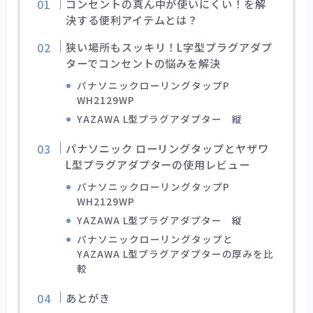
コンセントの真ん中が使いにくい！を解
決する便利アイテムとは？
狭い場所もスッキリ！L字型プラグアダプ
ターでコンセントの悩みを解決
パナソニックローリングタップP
WH2129WP
YAZAWA L型プラグアダプター 縦
パナソニック ローリングタップとヤザワ
L型プラグアダプターの使用レビュー
パナソニックローリングタップP
WH2129WP
YAZAWA L型プラグアダプター 縦
パナソニックローリングタップと
YAZAWA L型プラグアダプターの厚みを比
較
あとがき