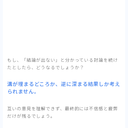
もし、「結論が出ない」と分かっている討論を続け
たとしたら、どうなるでしょうか？
溝が埋まるどころか、
逆に深まる
結果しか考え
られません。
互いの意見を理解できず、最終的には不信感と疲弊
だけが残るでしょう。