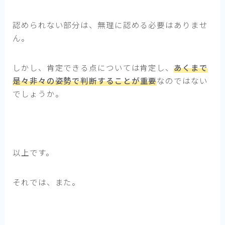
認められない部分は、無理に認める必要はありませ
ん。
しかし、肯定できる点については肯定し、
あくまで
是々非々
の姿勢で判断することが重要
なのではない
でしょうか。
以上です。
それでは、また。