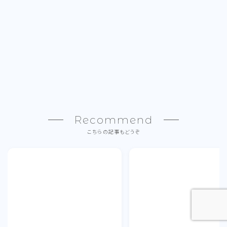
Recommend
こちらの記事もどうぞ
Follow Me