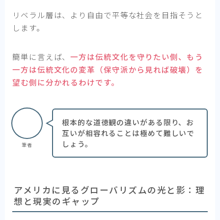
リベラル層は、より自由で平等な社会を目指そうと
します。
簡単に言えば、
一方は伝統文化を守りたい側、もう
一方は伝統文化の変革（保守派から見れば破壊）を
望む側に分かれるわけです。
根本的な道徳観の違いがある限り、お
互いが相容れることは極めて難しいで
しょう。
筆者
アメリカに見るグローバリズムの光と影：理
想と現実のギャップ