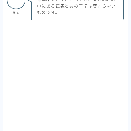
中にある正義と悪の基準は変わらない
ものです。
筆者