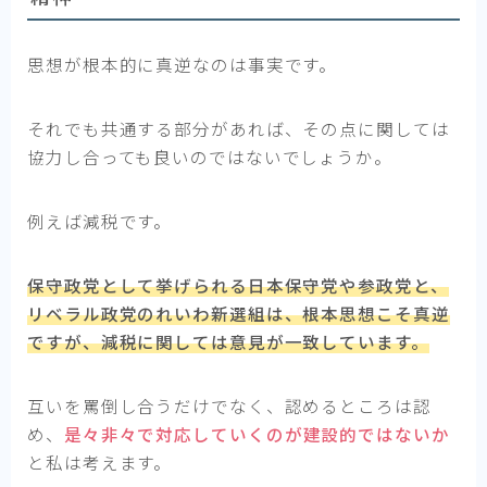
思想が根本的に真逆なのは事実です。
それでも共通する部分があれば、その点に関しては
協力し合っても良いのではないでしょうか。
例えば減税です。
保守政党として挙げられる日本保守党や参政党と、
リベラル政党のれいわ新選組は、根本思想こそ真逆
ですが、減税に関しては意見が一致しています。
互いを罵倒し合うだけでなく、認めるところは認
め、
是々非々で対応していくのが建設的ではないか
と私は考えます。