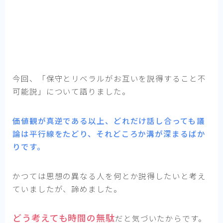
今回、「保守とリベラルがお互いを説得すること不
可能説」について語りました。
価値観が真逆である以上、どれだけ話し合っても議
論は平行線をたどり、それどころか溝が深まるばか
りです。
かつては思想の異なる人を何とか説得したいと考え
ていましたが、諦めました。
どう考えても時間の無駄
だと気づいたからです。