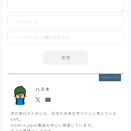
ABOUT ME
ハスキ
次の世代のためにも、日本の未来を守りたいと考えている
40代。
made in japan製品を中心に発信しています。
デスク環境マニアです。