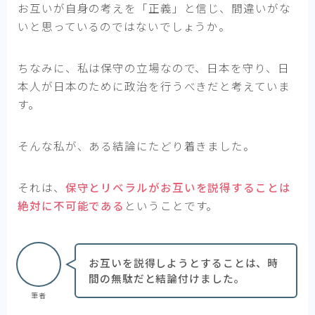
お互いが自身の考えを「正義」と信じ、間違いがな
いと思っているのではないでしょうか。
ちなみに、私は保守の立場なので、日本を守り、日
本人が日本のために政治を行うべきだと考えていま
す。
そんな私が、ある結論にたどり着きました。
それは、
保守とリベラルがお互いを説得することは
絶対に不可能である
ということです。
お互いを説得しようとすることは、時
間の無駄だと結論付けました。
筆者