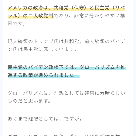
アメリカの政治は、共和党（保守）と民主党（リベ
ラル）の二大政党制
であり、非常に分かりやすい構
図です。
現大統領のトランプ氏は共和党、前大統領のバイデ
ン氏は民主党に属しています。
民主党のバイデン政権下では、グローバリズムを推
進する政策が進められました。
グローバリズムは、理想としては非常に素晴らしい
ものだと思います。
あくまで理想としては、ですが。