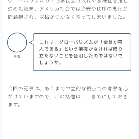
グローバリズムの下で移民受け入れや多様性を推し
進めた結果、アメリカ社会では治安や秩序の悪化が
問題視され、収拾がつかなくなってしまいました。
これは、
グローバリズムが「全員が善
人である」という前提がなければ成り
立たないことを証明したのではないで
筆者
しょうか
。
今回の記事は、あくまで中立的な視点での考察を心
がけていますので、この話題はここまでにしておき
ます。