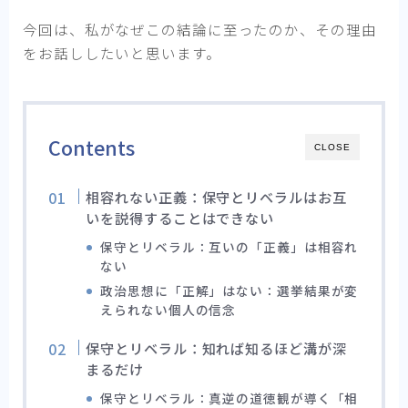
今回は、私がなぜこの結論に至ったのか、その理由
をお話ししたいと思います。
Contents
CLOSE
相容れない正義：保守とリベラルはお互
いを説得することはできない
保守とリベラル：互いの「正義」は相容れ
ない
政治思想に「正解」はない：選挙結果が変
えられない個人の信念
保守とリベラル：知れば知るほど溝が深
まるだけ
保守とリベラル：真逆の道徳観が導く「相