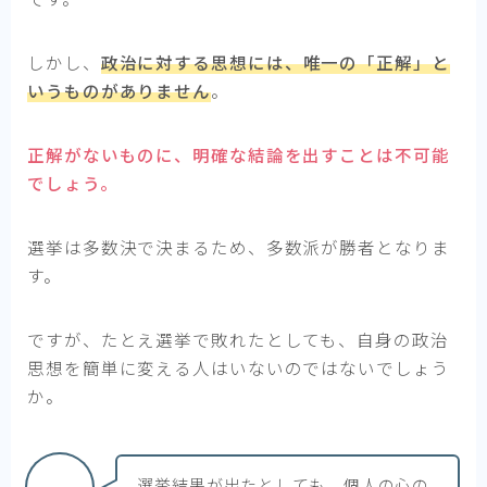
しかし、
政治に対する思想には、唯一の「正解」と
いうものがありません
。
正解がないものに、明確な結論を出すことは不可能
でしょう。
選挙は多数決で決まるため、多数派が勝者となりま
す。
ですが、たとえ選挙で敗れたとしても、自身の政治
思想を簡単に変える人はいないのではないでしょう
か。
選挙結果が出たとしても、個人の心の