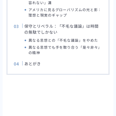
容れない」溝
アメリカに見るグローバリズムの光と影：
理想と現実のギャップ
保守とリベラル：「不毛な議論」は時間
の無駄でしかない
異なる思想との「不毛な議論」をやめた
異なる思想でも手を取り合う「是々非々」
の精神
あとがき