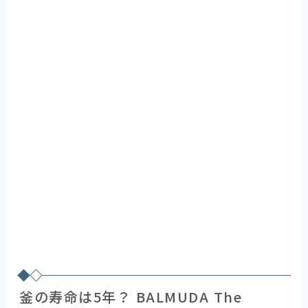
釜の寿命は5年？ BALMUDA The