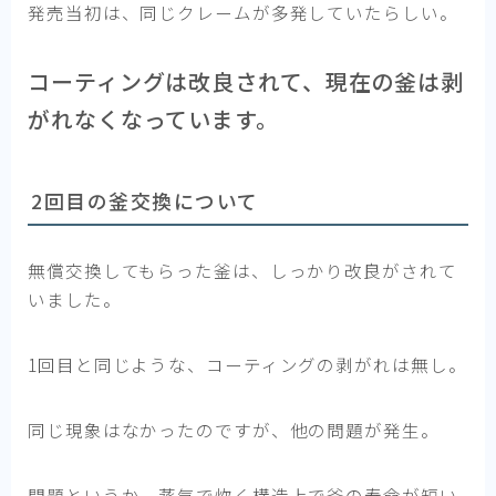
発売当初は、同じクレームが多発していたらしい。
コーティングは改良されて、現在の釜は剥
がれなくなっています。
2回目の釜交換について
無償交換してもらった釜は、しっかり改良がされて
いました。
1回目と同じような、コーティングの剥がれは無し。
同じ現象はなかったのですが、他の問題が発生。
問題というか、蒸気で炊く構造上で釜の寿命が短い