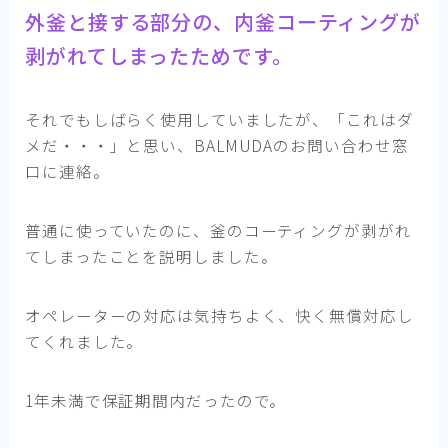
外釜と接する部分の、内釜コーティングが
剥がれてしまったためです。
それでもしばらく使用していましたが、「これはダ
メだ・・・」と思い、BALMUDAのお問い合わせ窓
口に連絡。
普通に使っていたのに、釜のコーティングが剥がれ
てしまったことを説明しました。
オペレーターの対応は気持ちよく、快く無償対応し
てくれました。
1年未満で保証期間内だったので。