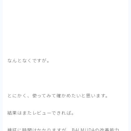
なんとなくですが。
とにかく、使ってみて確かめたいと思います。
結果はまたレビューできれば。
検証に時間はかかりますが、BALMUDAの改善能力