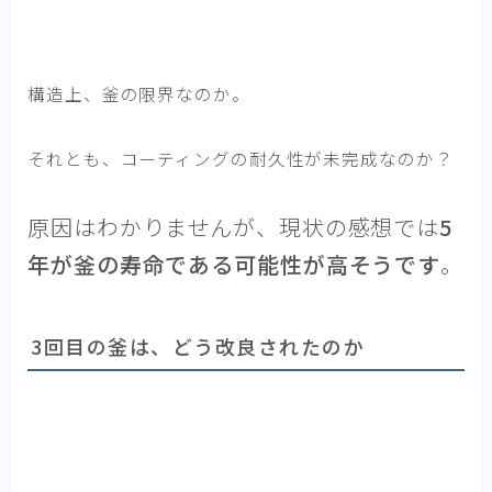
構造上、釜の限界なのか。
それとも、コーティングの耐久性が未完成なのか？
原因はわかりませんが、現状の感想では
5
年が釜の寿命である可能性が高そうです
。
3回目の釜は、どう改良されたのか