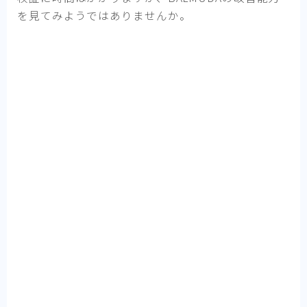
を見てみようではありませんか。