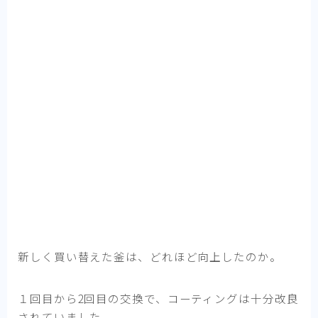
新しく買い替えた釜は、どれほど向上したのか。
１回目から2回目の交換で、コーティングは十分改良
されていました。