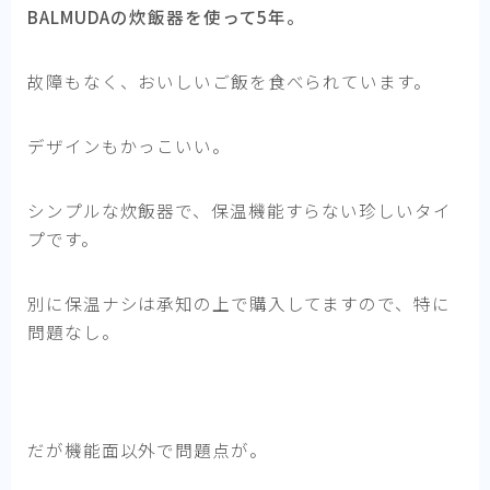
BALMUDAの炊飯器を使って5年。
故障もなく、おいしいご飯を食べられています。
デザインもかっこいい。
シンプルな炊飯器で、保温機能すらない珍しいタイ
プです。
別に保温ナシは承知の上で購入してますので、特に
問題なし。
だが機能面以外で問題点が。