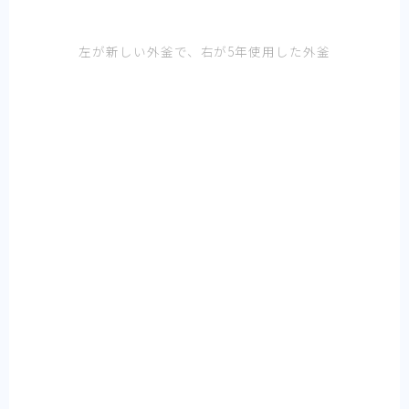
左が新しい外釜で、右が5年使用した外釜