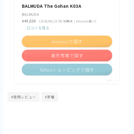
BALMUDA The Gohan K03A
BALMUDA
¥49,800
（2026/06/22 08:58時点 | Amazon調べ）
口コミを見る
Amazonで探す
楽天市場で探す
Yahooショッピングで探す
ポチップ
#使用レビュー
#家電