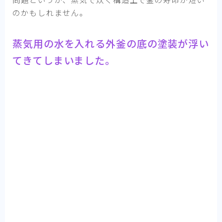
のかもしれません。
蒸気用の水を入れる外釜の底の塗装が浮い
てきてしまいました。