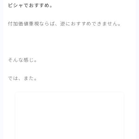
ピシャでおすすめ。
付加価値重視ならば、逆におすすめできません。
そんな感じ。
では、また。