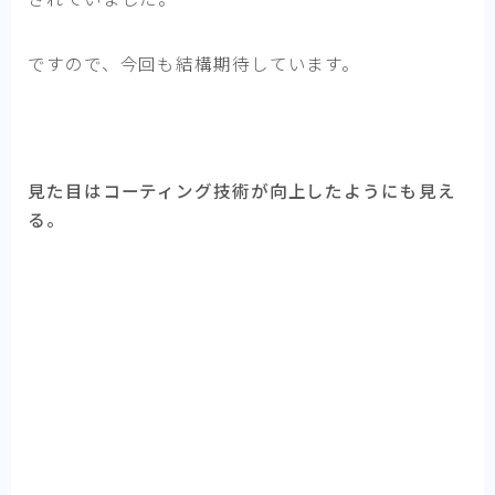
ですので、今回も結構期待しています。
見た目はコーティング技術が向上したようにも見え
る。