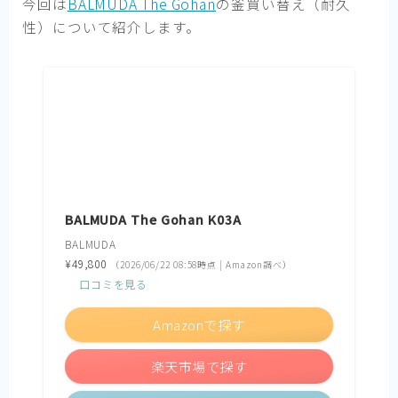
今回は
BALMUDA The Gohan
の釜買い替え（耐久
性）について紹介します。
BALMUDA The Gohan K03A
BALMUDA
¥49,800
（2026/06/22 08:58時点 | Amazon調べ）
口コミを見る
Amazonで探す
楽天市場で探す