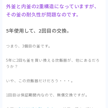
外釜と内釜の2重構造になっていますが、
その釜の耐久性が問題なのです。
5年使用して、2回目の交換。
つまり、3個目の釜です。
5年に2回も釜を買い換える炊飯器が、他にあるだろ
うか？
いや、この炊飯器だけだろう・・・。
1回目は保証期間内なので、無償交換ですが。