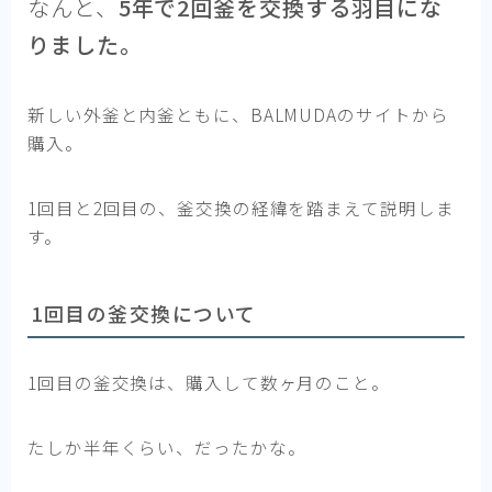
なんと、
5年で2回釜を交換する羽目にな
りました。
新しい外釜と内釜ともに、BALMUDAのサイトから
購入。
1回目と2回目の、釜交換の経緯を踏まえて説明しま
す。
1回目の釜交換について
1回目の釜交換は、購入して数ヶ月のこと。
たしか半年くらい、だったかな。