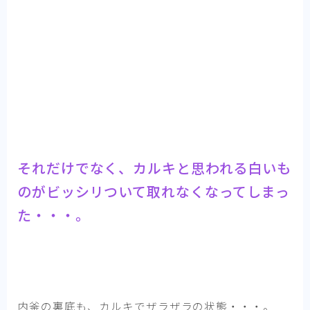
それだけでなく、カルキと思われる白いも
のがビッシリついて取れなくなってしまっ
た・・・。
内釜の裏底も、カルキでザラザラの状態・・・。