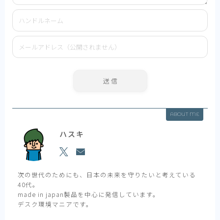
ABOUT ME
ハスキ
次の世代のためにも、日本の未来を守りたいと考えている
40代。
made in japan製品を中心に発信しています。
デスク環境マニアです。