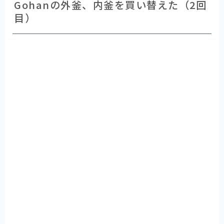
Gohanの外釜、内釜を買い替えた（2回
目）