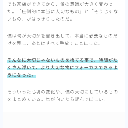
でも家族ができてから、僕の意識が大きく変わっ
た。「圧倒的に本当に大切なもの」と「そうじゃな
いもの」がはっきりしたのだ。
僕は何が大切かを書き出して、本当に必要なものだ
けを残し、あとはすべて手放すことにした。
そんなに大切じゃないものを捨てる事で、時間がた
くさん浮いて、より大切な物にフォーカスできるよ
うになった。
そういった心境の変化や、僕の大切にしているもの
をまとめている。気が向いたら読んでほしい。