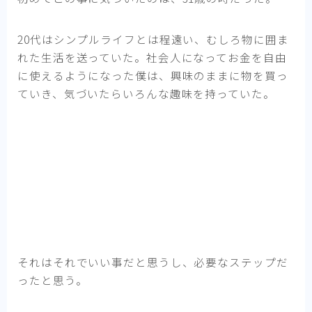
20代はシンプルライフとは程遠い、むしろ物に囲ま
れた生活を送っていた。社会人になってお金を自由
に使えるようになった僕は、興味のままに物を買っ
ていき、気づいたらいろんな趣味を持っていた。
それはそれでいい事だと思うし、必要なステップだ
ったと思う。