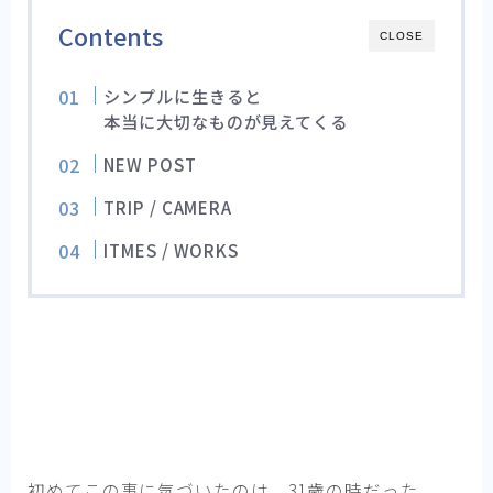
Contents
CLOSE
シンプルに生きると
本当に大切なものが見えてくる
NEW POST
TRIP / CAMERA
ITMES / WORKS
初めてこの事に気づいたのは、31歳の時だった。